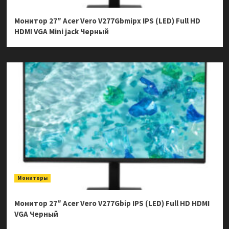
Монитор 27″ Acer Vero V277Gbmipx IPS (LED) Full HD
HDMI VGA Mini jack Черный
Мониторы
Монитор 27″ Acer Vero V277Gbip IPS (LED) Full HD HDMI
VGA Черный