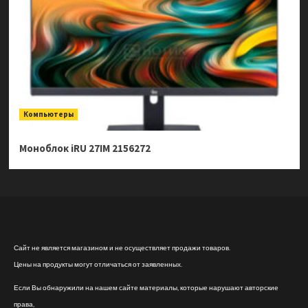
Компьютеры
Моноблок iRU 27IM 2156272
Сайт не является магазином и не осуществляет продажи товаров.
Цены на продукты могут отличаться от заявленных.
Если Вы обнаружили на нашем сайте материалы, которые нарушают авторские
права,